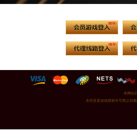
本网站归 
未经亚星游戏授权许可禁止转载